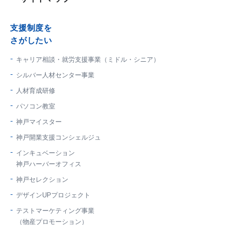
支援制度を
さがしたい
キャリア相談・就労支援事業（ミドル・シニア）
シルバー人材センター事業
人材育成研修
パソコン教室
神戸マイスター
神戸開業支援コンシェルジュ
インキュベーション
神戸ハーバーオフィス
神戸セレクション
デザインUPプロジェクト
テストマーケティング事業
（物産プロモーション）