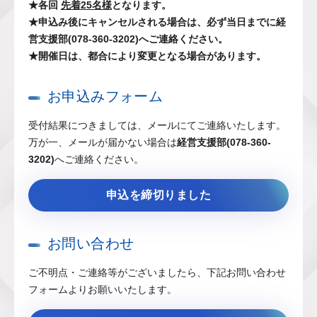
★各回
先着25名様
となります。
★申込み後にキャンセルされる場合は、必ず当日までに経
営支援部(078-360-3202)へご連絡ください。
★開催日は、都合により変更となる場合があります。
お申込みフォーム
受付結果につきましては、メールにてご連絡いたします。
万が一、メールが届かない場合は
経営支援部(078-360-
3202)
へご連絡ください。
申込を締切りました
お問い合わせ
ご不明点・ご連絡等がございましたら、下記お問い合わせ
フォームよりお願いいたします。