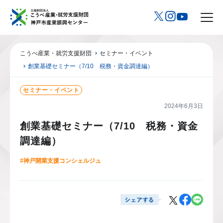
こうべ産業・就労支援財団
セミナー・イベント
創業基礎セミナー（7/10 税務・資金調達編）
セミナー・イベント
2024年6月3日
創業基礎セミナー（7/10 税務・資金
調達編）
#神戸開業支援コンシェルジュ