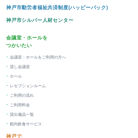
神戸市勤労者福祉共済制度(ハッピーパック)
神戸市シルバー人材センター
会議室・ホールを
つかいたい
会議室・ホールをご利用の方へ
貸し会議室
ホール
レセプションルーム
ご利用の流れ
ご利用料金
貸出備品一覧
館内飲食サービス
神戸で