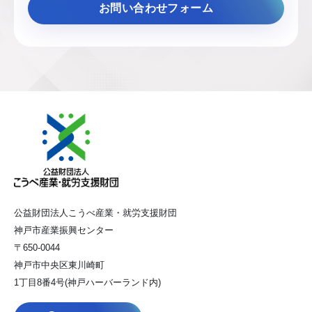
お問い合わせフォーム
公益財団法人こうべ産業・就労支援財団
神戸市産業振興センター
〒650-0044
神戸市中央区東川崎町
1丁目8番4号(神戸ハーバーランド内)