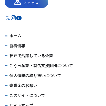
アクセス
ホーム
新着情報
神戸で活躍している企業
こうべ産業・就労支援財団について
個人情報の取り扱いについて
寄附金のお願い
このサイトについて
サイトマップ