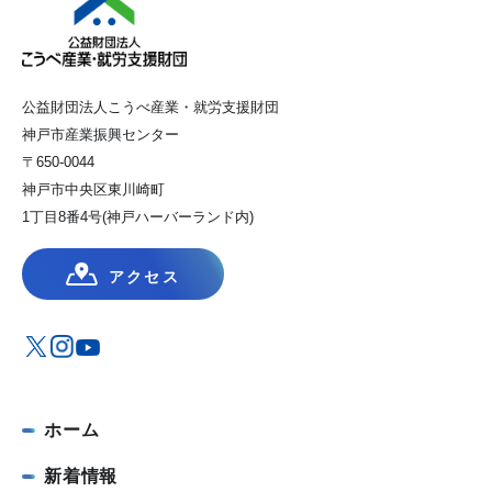
公益財団法人こうべ産業・就労支援財団
神戸市産業振興センター
〒650-0044
神戸市中央区東川崎町
1丁目8番4号(神戸ハーバーランド内)
アクセス
ホーム
新着情報