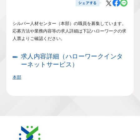
シルバー人材センター（本部）の職員を募集しています。
応募方法や業務内容等の求人詳細は下記ハローワークの求
人票よりご確認ください。
求人内容詳細（ハローワークインタ
ーネットサービス）
本部