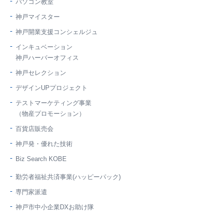
パソコン教室
神戸マイスター
神戸開業支援コンシェルジュ
インキュベーション
神戸ハーバーオフィス
神戸セレクション
デザインUPプロジェクト
テストマーケティング事業
（物産プロモーション）
百貨店販売会
神戸発・優れた技術
Biz Search KOBE
勤労者福祉共済事業(ハッピーパック)
専門家派遣
神戸市中小企業DXお助け隊