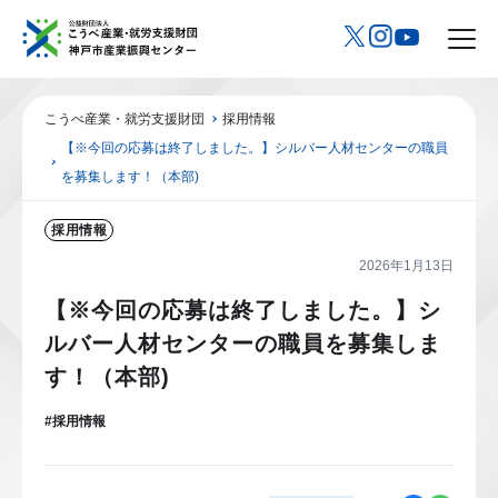
こうべ産業・就労支援財団
採用情報
【※今回の応募は終了しました。】シルバー人材センターの職員
を募集します！（本部)
採用情報
2026年1月13日
【※今回の応募は終了しました。】シ
ルバー人材センターの職員を募集しま
す！（本部)
#採用情報