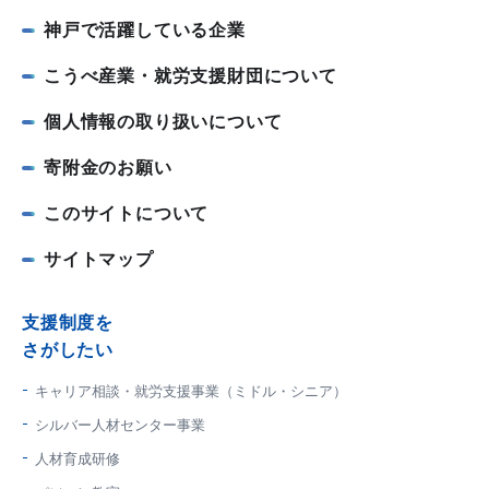
神戸で活躍している企業
こうべ産業・就労支援財団について
個人情報の取り扱いについて
寄附金のお願い
このサイトについて
サイトマップ
支援制度を
さがしたい
キャリア相談・就労支援事業（ミドル・シニア）
シルバー人材センター事業
人材育成研修