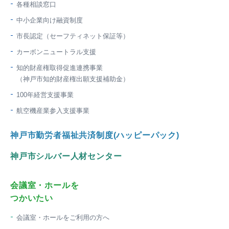
各種相談窓口
中小企業向け融資制度
市長認定（セーフティネット保証等）
カーボンニュートラル支援
知的財産権取得促進連携事業
（神戸市知的財産権出願支援補助金）
100年経営支援事業
航空機産業参入支援事業
神戸市勤労者福祉共済制度(ハッピーパック)
神戸市シルバー人材センター
会議室・ホールを
つかいたい
会議室・ホールをご利用の方へ