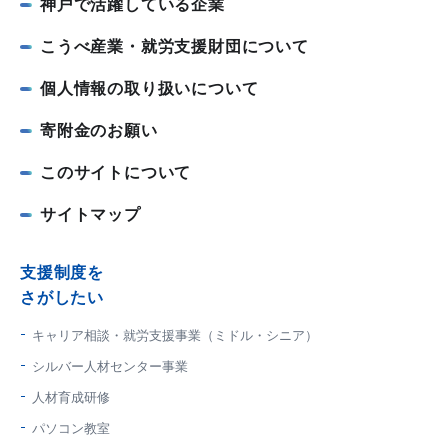
神戸で活躍している企業
こうべ産業・就労支援財団について
個人情報の取り扱いについて
寄附金のお願い
このサイトについて
サイトマップ
支援制度を
さがしたい
キャリア相談・就労支援事業（ミドル・シニア）
シルバー人材センター事業
人材育成研修
パソコン教室