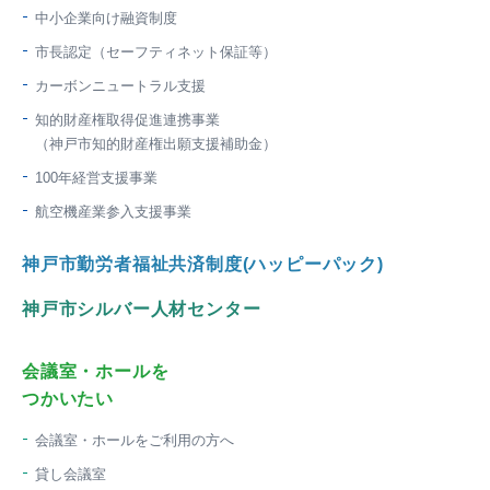
中小企業向け融資制度
市長認定（セーフティネット保証等）
カーボンニュートラル支援
知的財産権取得促進連携事業
（神戸市知的財産権出願支援補助金）
100年経営支援事業
航空機産業参入支援事業
神戸市勤労者福祉共済制度(ハッピーパック)
神戸市シルバー人材センター
会議室・ホールを
つかいたい
会議室・ホールをご利用の方へ
貸し会議室