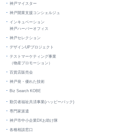
神戸マイスター
神戸開業支援コンシェルジュ
インキュベーション
神戸ハーバーオフィス
神戸セレクション
デザインUPプロジェクト
テストマーケティング事業
（物産プロモーション）
百貨店販売会
神戸発・優れた技術
Biz Search KOBE
勤労者福祉共済事業(ハッピーパック)
専門家派遣
神戸市中小企業DXお助け隊
各種相談窓口