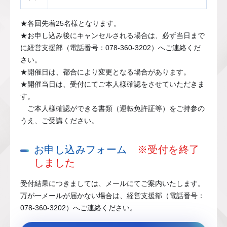
★各回先着25名様となります。
★お申し込み後にキャンセルされる場合は、必ず当日まで
に経営支援部（電話番号：078-360-3202）へご連絡くだ
さい。
★開催日は、都合により変更となる場合があります。
★開催当日は、受付にてご本人様確認をさせていただきま
す。
ご本人様確認ができる書類（運転免許証等）をご持参の
うえ、ご受講ください。
お申し込みフォーム
※受付を終了
しました
受付結果につきましては、メールにてご案内いたします。
万が一メールが届かない場合は、経営支援部（電話番号：
078-360-3202）へご連絡ください。