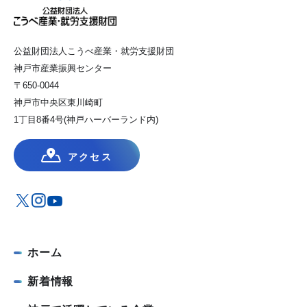
公益財団法人こうべ産業・就労支援財団
神戸市産業振興センター
〒650-0044
神戸市中央区東川崎町
1丁目8番4号(神戸ハーバーランド内)
アクセス
ホーム
新着情報