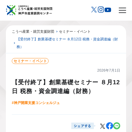
こうべ産業・就労支援財団
セミナー・イベント
【受付終了】創業基礎セミナー ８月12日 税務・資金調達編（財
務）
セミナー・イベント
2026年7月1日
【受付終了】創業基礎セミナー ８月12
日 税務・資金調達編（財務）
#神戸開業支援コンシェルジュ