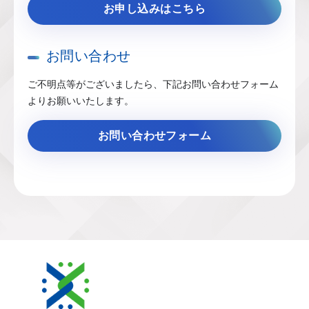
お申し込みはこちら
お問い合わせ
ご不明点等がございましたら、下記お問い合わせフォーム
よりお願いいたします。
お問い合わせフォーム