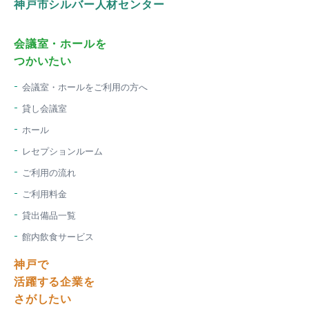
神戸市シルバー人材センター
会議室・ホールを
つかいたい
会議室・ホールをご利用の方へ
貸し会議室
ホール
レセプションルーム
ご利用の流れ
ご利用料金
貸出備品一覧
館内飲食サービス
神戸で
活躍する企業を
さがしたい