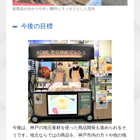
各商品が分かりやすい陳列とスッキリとした店内
今後の目標
今後は、神戸の地元食材を使った商品開発も進められるそ
うです。地元ならではの商品を、神戸市内の方々や他の地