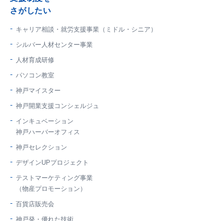
さがしたい
キャリア相談・就労支援事業（ミドル・シニア）
シルバー人材センター事業
人材育成研修
パソコン教室
神戸マイスター
神戸開業支援コンシェルジュ
インキュベーション
神戸ハーバーオフィス
神戸セレクション
デザインUPプロジェクト
テストマーケティング事業
（物産プロモーション）
百貨店販売会
神戸発・優れた技術