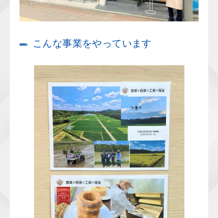
こんな事業をやっています