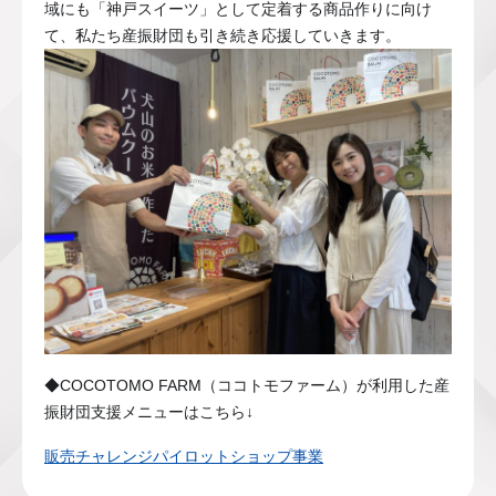
域にも「神戸スイーツ」として定着する商品作りに向け
て、私たち産振財団も引き続き応援していきます。
◆COCOTOMO FARM（ココトモファーム）が利用した産
振財団支援メニューはこちら↓
販売チャレンジパイロットショップ事業