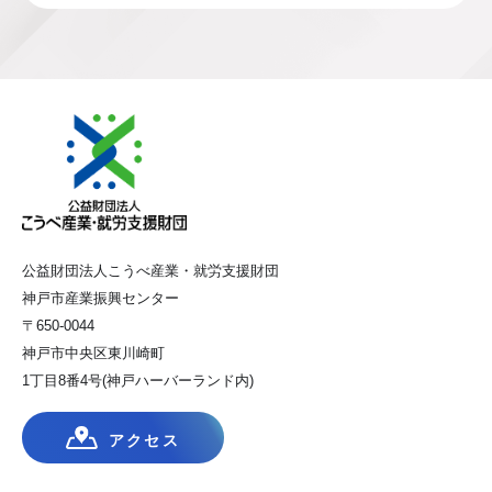
公益財団法人こうべ産業・就労支援財団
神戸市産業振興センター
〒650-0044
神戸市中央区東川崎町
1丁目8番4号(神戸ハーバーランド内)
アクセス