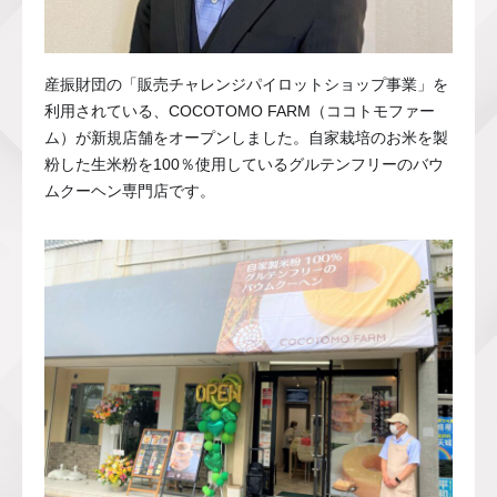
産振財団の「販売チャレンジパイロットショップ事業」を
利用されている、COCOTOMO FARM（ココトモファー
ム）が新規店舗をオープンしました。自家栽培のお米を製
粉した生米粉を100％使用しているグルテンフリーのバウ
ムクーヘン専門店です。