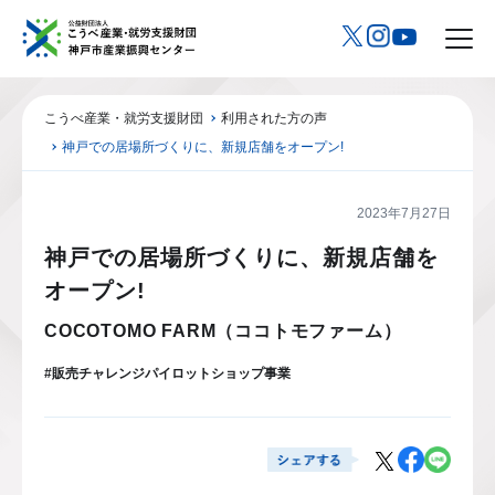
こうべ産業・就労支援財団
利用された方の声
神戸での居場所づくりに、新規店舗をオープン!
2023年7月27日
神戸での居場所づくりに、新規店舗を
オープン!
COCOTOMO FARM（ココトモファーム）
#販売チャレンジパイロットショップ事業