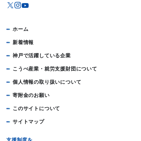
ホーム
新着情報
神戸で活躍している企業
こうべ産業・就労支援財団について
個人情報の取り扱いについて
寄附金のお願い
このサイトについて
サイトマップ
支援制度を