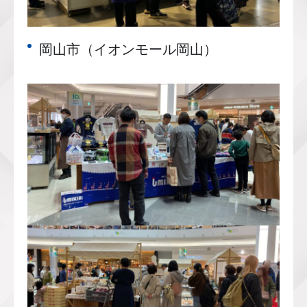
岡山市（イオンモール岡山）