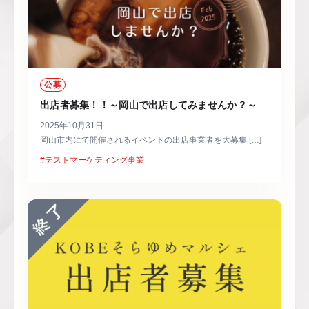
公募
出店者募集！！～岡山で出店してみませんか？～
2025年10月31日
岡山市内にて開催されるイベントの出店事業者を大募集 […]
#テストマーケティング事業