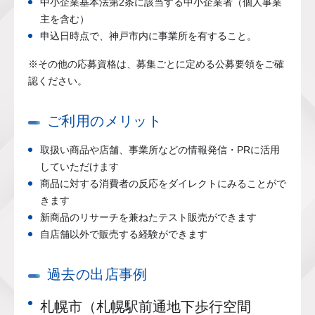
中小企業基本法第2条に該当する中小企業者（個人事業
主を含む）
申込日時点で、神戸市内に事業所を有すること。
※その他の応募資格は、募集ごとに定める公募要領をご確
認ください。
ご利用のメリット
取扱い商品や店舗、事業所などの情報発信・PRに活用
していただけます
商品に対する消費者の反応をダイレクトにみることがで
きます
新商品のリサーチを兼ねたテスト販売ができます
自店舗以外で販売する経験ができます
過去の出店事例
札幌市（札幌駅前通地下歩行空間