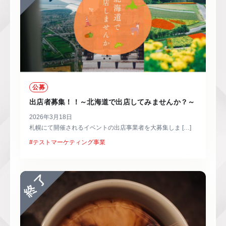
公募
出店者募集！！～北海道で出店してみませんか？～
2026年3月18日
札幌にて開催されるイベントの出店事業者を大募集しま […]
#テストマーケティング事業