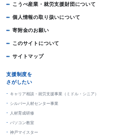
こうべ産業・就労支援財団について
個人情報の取り扱いについて
寄附金のお願い
このサイトについて
サイトマップ
支援制度を
さがしたい
キャリア相談・就労支援事業（ミドル・シニア）
シルバー人材センター事業
人材育成研修
パソコン教室
神戸マイスター