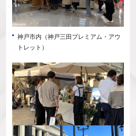
神戸市内（神戸三田プレミアム・アウ
トレット）