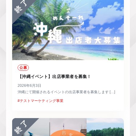
公募
【沖縄イベント】出店事業者を募集！
2026年6月3日
沖縄にて開催されるイベントの出店事業者を募集します […]
#テストマーケティング事業