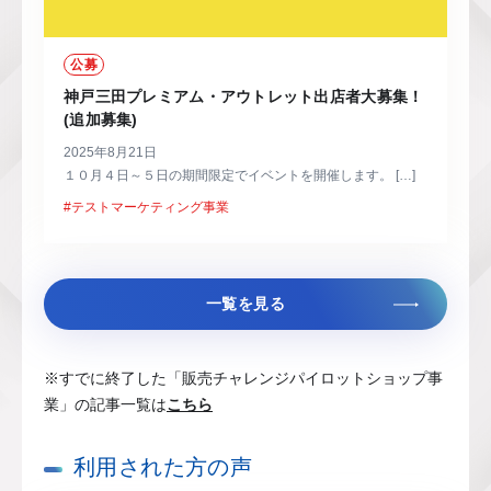
公募
神戸三田プレミアム・アウトレット出店者大募集！
(追加募集)
2025年8月21日
１０月４日～５日の期間限定でイベントを開催します。 […]
#テストマーケティング事業
一覧を見る
※すでに終了した「販売チャレンジパイロットショップ事
業」の記事一覧は
こちら
利用された方の声