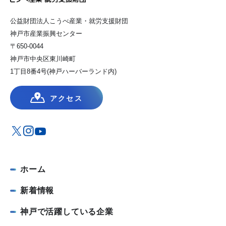
公益財団法人こうべ産業・就労支援財団
神戸市産業振興センター
〒650-0044
神戸市中央区東川崎町
1丁目8番4号(神戸ハーバーランド内)
アクセス
ホーム
新着情報
神戸で活躍している企業