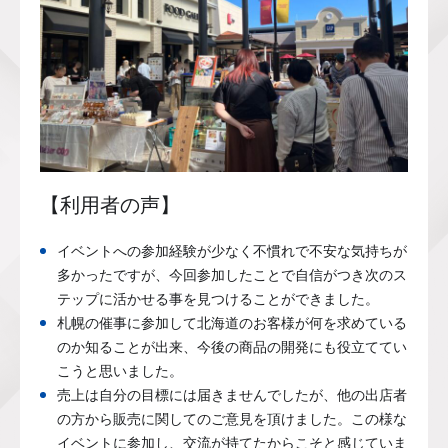
【利用者の声】
イベントへの参加経験が少なく不慣れで不安な気持ちが
多かったですが、今回参加したことで自信がつき次のス
テップに活かせる事を見つけることができました。
札幌の催事に参加して北海道のお客様が何を求めている
のか知ることが出来、今後の商品の開発にも役立ててい
こうと思いました。
売上は自分の目標には届きませんでしたが、他の出店者
の方から販売に関してのご意見を頂けました。この様な
イベントに参加し、交流が持てたからこそと感じていま