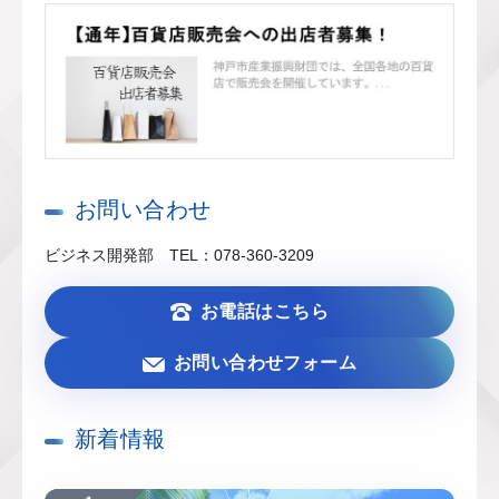
お問い合わせ
ビジネス開発部 TEL：078-360-3209
お電話はこちら
お問い合わせフォーム
新着情報