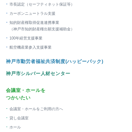
市長認定（セーフティネット保証等）
カーボンニュートラル支援
知的財産権取得促進連携事業
（神戸市知的財産権出願支援補助金）
100年経営支援事業
航空機産業参入支援事業
神戸市勤労者福祉共済制度(ハッピーパック)
神戸市シルバー人材センター
会議室・ホールを
つかいたい
会議室・ホールをご利用の方へ
貸し会議室
ホール