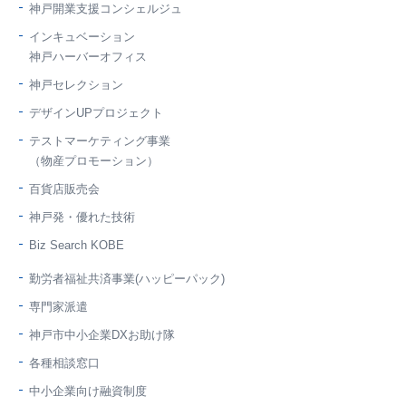
神戸開業支援コンシェルジュ
インキュベーション
神戸ハーバーオフィス
神戸セレクション
デザインUPプロジェクト
テストマーケティング事業
（物産プロモーション）
百貨店販売会
神戸発・優れた技術
Biz Search KOBE
勤労者福祉共済事業(ハッピーパック)
専門家派遣
神戸市中小企業DXお助け隊
各種相談窓口
中小企業向け融資制度