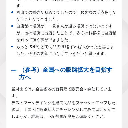
す。
岡山での販売が初めてでしたので、お客様の反応をうか
がうことができました。
自店舗の場所が、一見さんが通る場所ではないのです
が、他の場所に出店したことで、多くのお客様に自店舗
を知って頂く事ができました。
もっとPOPなどで商品のPRをすれば良かったと感じま
した。今後の改善につなげていきたいと思います。
（参考）全国への販路拡大を目指す
方へ
当財団では、全国各地の百貨店で販売会を開催していま
す。
テストマーケティングを経て商品をブラッシュアップした
後は、全国への販路拡大にチャレンジしてみてはいかがで
しょうか。詳細は、下記募集記事をご確認ください。